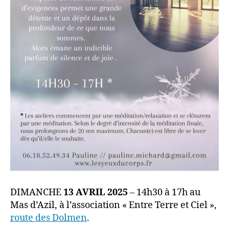
DIMANCHE
13 AVRIL 2025
– 14h30 à 17h au
Mas d’Azil, à l’association « Entre Terre et Ciel »,
route des Dolmen
.