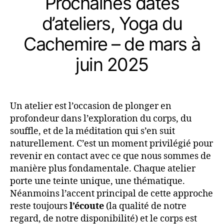
Prochaines dates
d’ateliers, Yoga du
Cachemire – de mars à
juin 2025
Un atelier est l’occasion de plonger en
profondeur dans l’exploration du corps, du
souffle, et de la méditation qui s’en suit
naturellement. C’est un moment privilégié pour
revenir en contact avec ce que nous sommes de
manière plus fondamentale. Chaque atelier
porte une teinte unique, une thématique.
Néanmoins l’accent principal de cette approche
reste toujours
l’écoute
(la qualité de notre
regard, de notre disponibilité) et le corps est