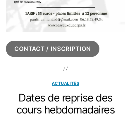
CONTACT / INSCRIPTION
Catégories
ACTUALITÉS
Dates de reprise des
cours hebdomadaires