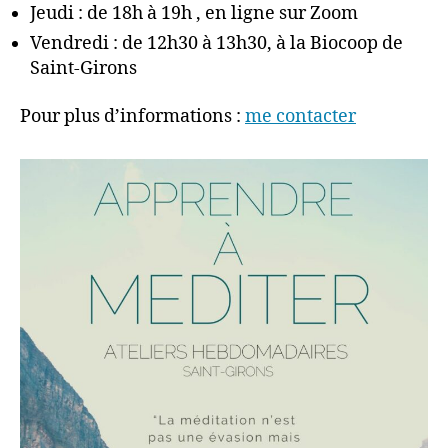
Jeudi : de 18h à 19h , en ligne sur Zoom
Vendredi : de 12h30 à 13h30, à la Biocoop de
Saint-Girons
Pour plus d’informations :
me contacter