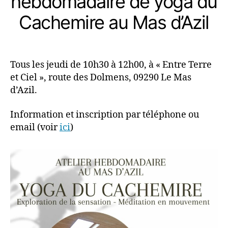
hebdomadaire de yoga du
Cachemire au Mas d’Azil
Tous les jeudi de 10h30 à 12h00, à « Entre Terre
et Ciel », route des Dolmens, 09290 Le Mas
d’Azil.
Information et inscription par téléphone ou
email (voir
ici
)