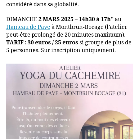
considéré dans sa globalité.
DIMANCHE
2 MARS 2025 – 14h30 à 17h
* au
Hameau de Pave
à Montbrun-Bocage (l’atelier
peut-être prolongé de 20 minutes maximum).
TARIF : 30 euros / 25 euros
si groupe de plus de
5 personnes. Sur inscription uniquement.