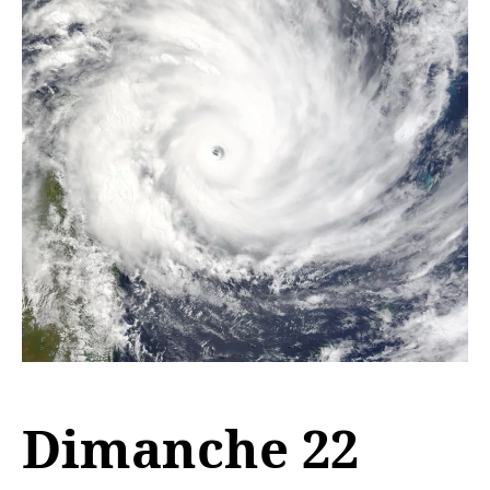
Dimanche 22