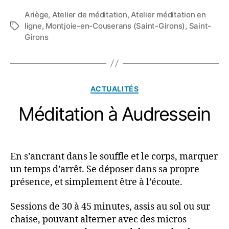
Ariège
,
Atelier de méditation
,
Atelier méditation en
ligne
,
Montjoie-en-Couserans (Saint-Girons)
,
Saint-
Étiquettes
Girons
Catégories
ACTUALITÉS
Méditation à Audressein
En s’ancrant dans le souffle et le corps, marquer
un temps d’arrêt. Se déposer dans sa propre
présence, et simplement être à l’écoute.
Sessions de 30 à 45 minutes, assis au sol ou sur
chaise, pouvant alterner avec des micros