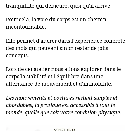
tranquillité qui demeure, quoi qu’il arrive.
Pour cela, la voie du corps est un chemin
incontournable.
Elle permet d’ancrer dans l’expérience concrète
des mots qui peuvent sinon rester de jolis
concepts.
Lors de cet atelier nous allons explorer dans le
corps la stabilité et l’équilibre dans une
alternance de mouvement et d’immobilité.
Les mouvements et postures restent simples et
abordables, la pratique est accessible à tout le
monde, quelle que soit votre condition physique.