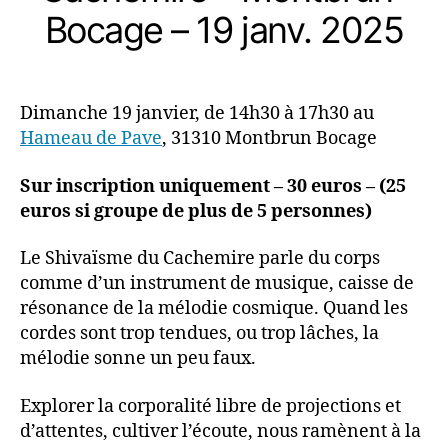
Bocage – 19 janv. 2025
Dimanche 19 janvier, de 14h30 à 17h30 au
Hameau de Pave
, 31310 Montbrun Bocage
Sur inscription uniquement – 30 euros – (25
euros si groupe de plus de 5 personnes)
Le Shivaïsme du Cachemire parle du corps
comme d’un instrument de musique, caisse de
résonance de la mélodie cosmique. Quand les
cordes sont trop tendues, ou trop lâches, la
mélodie sonne un peu faux.
Explorer la corporalité libre de projections et
d’attentes, cultiver l’écoute, nous ramènent à la