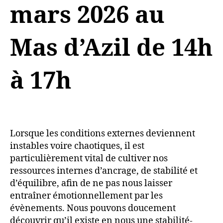
mars 2026 au
Mas d’Azil de 14h
à 17h
Lorsque les conditions externes deviennent
instables voire chaotiques, il est
particulièrement vital de cultiver nos
ressources internes d’ancrage, de stabilité et
d’équilibre, afin de ne pas nous laisser
entraîner émotionnellement par les
évènements. Nous pouvons doucement
découvrir qu’il existe en nous une stabilité-