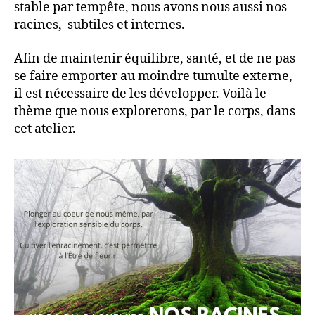
stable par tempête, nous avons nous aussi nos
racines, subtiles et internes.
Afin de maintenir équilibre, santé, et de ne pas
se faire emporter au moindre tumulte externe,
il est nécessaire de les développer. Voilà le
thème que nous explorerons, par le corps, dans
cet atelier.